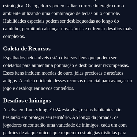
estratégica. Os jogadores podem saltar, correr e interagir com o
ambiente utilizando uma combinação de teclas ou o controle.
Habilidades especiais podem ser desbloqueadas ao longo do
caminho, permitindo alcançar novas áreas e enfrentar desafios mais
complexos.
Coleta de Recursos
Espalhados pelos níveis estão diversos itens que podem ser
coletados para aumentar a pontuação e desbloquear recompensas.
Esses itens incluem moedas de ouro, jóias preciosas e artefatos
antigos. A coleta eficiente desses recursos é crucial para avançar no
jogo e desbloquear novos conteúdos.
Desafios e Inimigos
A selva em LuckyJungle1024 está viva, e seus habitantes não
hesitarão em proteger seu território. Ao longo da jornada, os
jogadores encontrarão uma variedade de inimigos, cada um com
padrões de ataque únicos que requerem estratégias distintas para