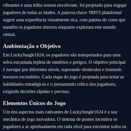
vibrantes e uma trilha sonora envolvente, foi projetado para engajar
jogadores de todas as idades. A palavra-chave 'ff007f plataforma'
sugere uma experiência visualmente rica, com paletas de cores que
mantêm os jogadores imersos enquanto exploram este mundo
virtual.
Ambientação e Objetivo
Em LuckyJungle1024, os jogadores são transportados para uma
selva encantada repleta de mistérios e perigos. O objetivo principal
é navegar por diferentes níveis, superando obstáculos e reunindo
tesouros escondidos. Cada etapa do jogo é projetada para testar as
habilidades estratégicas e o pensamento crítico dos jogadores,
exigindo decisões rápidas e precisas.
Elementos Únicos do Jogo
Um dos aspectos mais cativantes de LuckyJungle1024 é a sua
mecânica de jogo inovadora. O sistema de pontos incentiva os
jogadores a se aprofundarem em cada nível para encontrar todos os