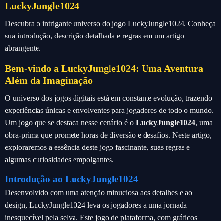
LuckyJungle1024
Descubra o intrigante universo do jogo LuckyJungle1024. Conheça
sua introdução, descrição detalhada e regras em um artigo
abrangente.
Bem-vindo a LuckyJungle1024: Uma Aventura
Além da Imaginação
O universo dos jogos digitais está em constante evolução, trazendo
experiências únicas e envolventes para jogadores de todo o mundo.
Um jogo que se destaca nesse cenário é o
LuckyJungle1024
, uma
obra-prima que promete horas de diversão e desafios. Neste artigo,
exploraremos a essência deste jogo fascinante, suas regras e
algumas curiosidades empolgantes.
Introdução ao LuckyJungle1024
Desenvolvido com uma atenção minuciosa aos detalhes e ao
design, LuckyJungle1024 leva os jogadores a uma jornada
inesquecível pela selva. Este jogo de plataforma, com gráficos