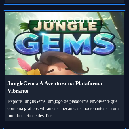
JungleGems: A Aventura na Plataforma
Vibrante
Explore JungleGems, um jogo de plataforma envolvente que
combina gráficos vibrantes e mecânicas emocionantes em um
mundo cheio de desafios.