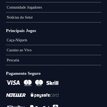
Comunidade Jogadores
Notícias do Setor
Principais Jogos
Caça-Níqueis
Cassino ao Vivo
Pescaria
Pagamento Seguro