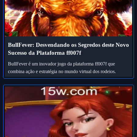
BullFever: Desvendando os Segredos deste Novo
Sucesso da Plataforma ff007f
BullFever é um inovador jogo da plataforma ff007f que
combina ação e estratégia no mundo virtual dos rodeios.