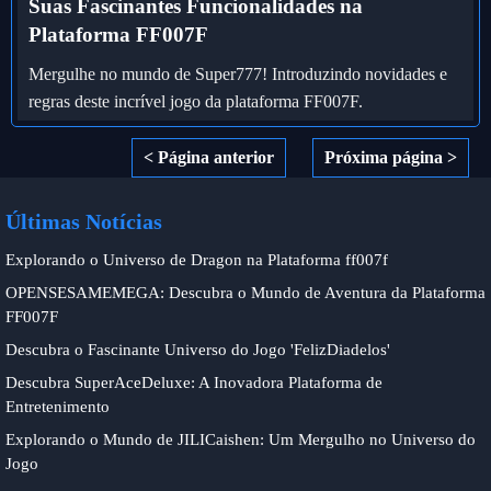
Suas Fascinantes Funcionalidades na
Plataforma FF007F
Mergulhe no mundo de Super777! Introduzindo novidades e
regras deste incrível jogo da plataforma FF007F.
Navegação
Page
Page
< Página anterior
Próxima página >
Posts
de
Últimas Notícias
navigation
posts
Explorando o Universo de Dragon na Plataforma ff007f
OPENSESAMEMEGA: Descubra o Mundo de Aventura da Plataforma
FF007F
Descubra o Fascinante Universo do Jogo 'FelizDiadelos'
Descubra SuperAceDeluxe: A Inovadora Plataforma de
Entretenimento
Explorando o Mundo de JILICaishen: Um Mergulho no Universo do
Jogo