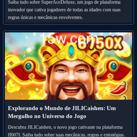
Saiba tudo sobre SuperAceDeluxe, um jogo de plataforma
inovador que cativa jogadores de todas as idades com suas
regras únicas e mecânicas envolventes.
Explorando o Mundo de JILICaishen: Um
Mergulho no Universo do Jogo
Descubra JILICaishen, o novo jogo cativante na plataforma
ff007f. Saiba tudo sobre suas mecânicas, regras e estratégias.