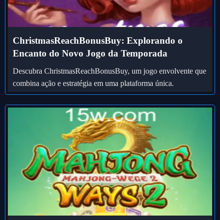
ChristmasReachBonusBuy: Explorando o
Encanto do Novo Jogo da Temporada
Descubra ChristmasReachBonusBuy, um jogo envolvente que
combina ação e estratégia em uma plataforma única.