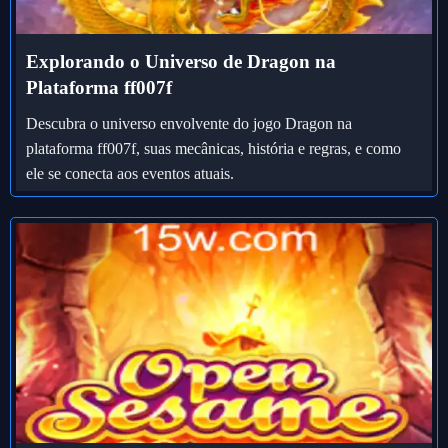
Explorando o Universo de Dragon na
Plataforma ff007f
Descubra o universo envolvente do jogo Dragon na
plataforma ff007f, suas mecânicas, história e regras, e como
ele se conecta aos eventos atuais.