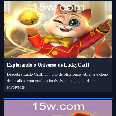
Explorando o Universo de LuckyCatII
Descubra LuckyCatII, um jogo de plataforma vibrante e cheio
de desafios, com gráficos incríveis e uma jogabilidade
envolvente.