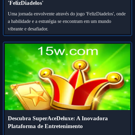
'FelizDiadelos'
Uma jornada envolvente através do jogo 'FelizDiadelos', onde
a habilidade e a estratégia se encontram em um mundo
vibrante e desafiador.
Descubra SuperAceDeluxe: A Inovadora
Plataforma de Entretenimento