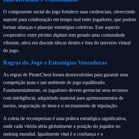
O componente social do jogo fortalece suas credenciais, oferecendo
suporte para colaboração em tempo real entre jogadores, que podem
formar alianças e planejar estratégias coletivas. Este aspecto
cooperativo entre
piratas digitais
tem gerado uma comunidade
vibrante, ativa em discutir táticas dentro e fora do universo virtual
do jogo.
Regras do Jogo e Estratégias Vencedoras
As regras de PirateChest foram desenvolvidas para garantir uma
competição justa e um ambiente de jogo equilibrado.
Fundamentalmente, os jogadores devem gerenciar seus recursos
com inteligência, adquirindo material para aprimoramentos de
navios, negociação de itens e o recrutamento de tripulação.
A coleta de recompensas é uma prática estratégica significativa,
onde cada vitória afeta globalmente a posição do jogador no
ranking mundial. Igualmente vital é a confiança e o