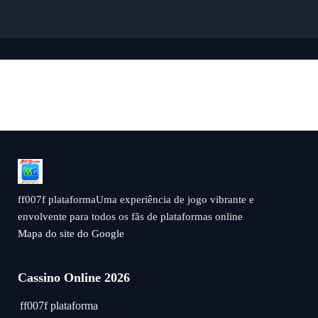
ff007f plataformaUma experiência de jogo vibrante e
envolvente para todos os fãs de plataformas online
Mapa do site do Google
Cassino Online 2026
ff007f plataforma