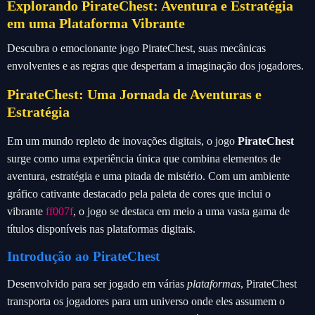
Explorando PirateChest: Aventura e Estratégia
em uma Plataforma Vibrante
Descubra o emocionante jogo PirateChest, suas mecânicas
envolventes e as regras que despertam a imaginação dos jogadores.
PirateChest: Uma Jornada de Aventuras e
Estratégia
Em um mundo repleto de inovações digitais, o jogo
PirateChest
surge como uma experiência única que combina elementos de
aventura, estratégia e uma pitada de mistério. Com um ambiente
gráfico cativante destacado pela paleta de cores que inclui o
vibrante
ff007f
, o jogo se destaca em meio a uma vasta gama de
títulos disponíveis nas plataformas digitais.
Introdução ao PirateChest
Desenvolvido para ser jogado em várias
plataformas
, PirateChest
transporta os jogadores para um universo onde eles assumem o