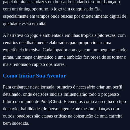
papel de piratas audazes em busca do lendário tesouro. Lançado
com um timing oportuno, o jogo tem conquistado fãs,
especialmente em tempos onde buscas por entretenimento digital de
qualidade estão em alta.
A narrativa do jogo é ambientada em ilhas tropicais pitorescas, com
cenários detalhadamente elaborados para proporcionar uma
experiência imersiva. Cada jogador começa com um pequeno navio
pirata, um mapa enigmático e uma ambição fervorosa de se tornar o
mais renomado capitão dos mares.
Como Iniciar Sua Aventur
Para embarcar nesta jornada, primeiro é necessário criar um perfil
detalhado, onde decisões iniciais influenciarão todo o progresso
futuro no mundo de PirateChest. Elementos como a escolha do tipo
de navio, habilidades do personagem e até mesmo alianças com
outros jogadores são etapas críticas na construção de uma carreira
bem-sucedida.