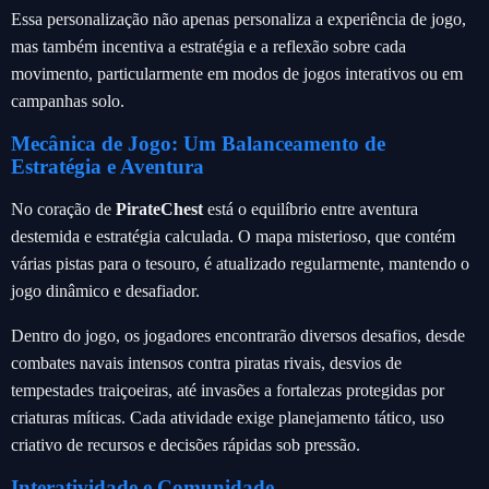
Essa personalização não apenas personaliza a experiência de jogo,
mas também incentiva a estratégia e a reflexão sobre cada
movimento, particularmente em modos de jogos interativos ou em
campanhas solo.
Mecânica de Jogo: Um Balanceamento de
Estratégia e Aventura
No coração de
PirateChest
está o equilíbrio entre aventura
destemida e estratégia calculada. O mapa misterioso, que contém
várias pistas para o tesouro, é atualizado regularmente, mantendo o
jogo dinâmico e desafiador.
Dentro do jogo, os jogadores encontrarão diversos desafios, desde
combates navais intensos contra piratas rivais, desvios de
tempestades traiçoeiras, até invasões a fortalezas protegidas por
criaturas míticas. Cada atividade exige planejamento tático, uso
criativo de recursos e decisões rápidas sob pressão.
Interatividade e Comunidade