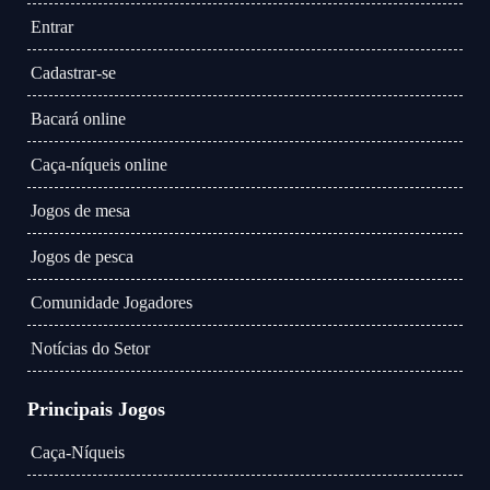
Entrar
Cadastrar-se
Bacará online
Caça-níqueis online
Jogos de mesa
Jogos de pesca
Comunidade Jogadores
Notícias do Setor
Principais Jogos
Caça-Níqueis