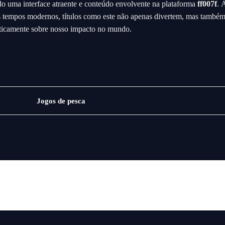
do uma interface atraente e conteúdo envolvente na plataforma
ff007f
. 
s tempos modernos, títulos como este não apenas divertem, mas també
iticamente sobre nosso impacto no mundo.
Jogos
Jogos de pesca
de
mesa