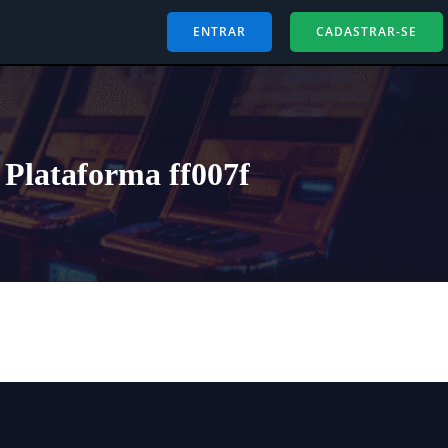
ENTRAR
CADASTRAR-SE
 Plataforma ff007f