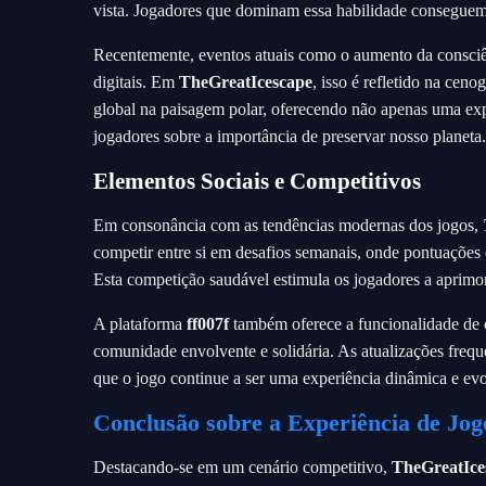
vista. Jogadores que dominam essa habilidade conseguem
Recentemente, eventos atuais como o aumento da consciên
digitais. Em
TheGreatIcescape
, isso é refletido na cen
global na paisagem polar, oferecendo não apenas uma ex
jogadores sobre a importância de preservar nosso planeta.
Elementos Sociais e Competitivos
Em consonância com as tendências modernas dos jogos,
competir entre si em desafios semanais, onde pontuações 
Esta competição saudável estimula os jogadores a aprimora
A plataforma
ff007f
também oferece a funcionalidade de 
comunidade envolvente e solidária. As atualizações frequ
que o jogo continue a ser uma experiência dinâmica e evo
Conclusão sobre a Experiência de Jog
Destacando-se em um cenário competitivo,
TheGreatIce