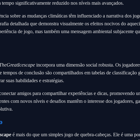
 tempo significativamente reduzido nos níveis mais avançados.
cia sobre as mudanças climáticas têm influenciado a narrativa dos jog
ografia detalhada que demonstra visualmente os efeitos nocivos do aque
periência de jogo, mas também uma mensagem ambiental subjacente que
TheGreatIcescape
incorpora uma dimensão social robusta. Os jogador
e tempos de conclusão são compartilhados em tabelas de classificação g
r suas habilidades e estratégias.
conectar amigos para compartilhar experiências e dicas, promovendo 
entes com novos níveis e desafios mantêm o interesse dos jogadores, g
lutiva.
o
scape
é mais do que um simples jogo de quebra-cabeças. Ele é uma pon