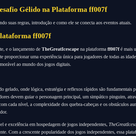
safio Gélido na Plataforma ff007f
ndo suas regras, introdução e como ele se conecta aos eventos atuais.
lataforma ff007f
nte, e o lançamento de
TheGreatIcescape
na plataforma
ff007f
é mais 
ete proporcionar uma experiência única para jogadores de todas as idad
morável ao mundo dos jogos digitais.
 gelado, onde lógica, estratégia e reflexos rápidos são fundamentais p
adores devem guiar o personagem principal, um simpático pinguim, atra
, com cada nível, a complexidade dos quebra-cabeças e os obstáculos a
dor.
ável e excelência em hospedagem de jogos independentes,
TheGreatIces
vente. Com a crescente popularidade dos jogos independentes, essa plat