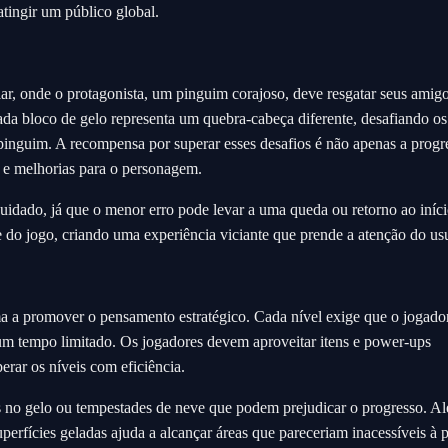
tingir um público global.
lar, onde o protagonista, um pinguim corajoso, deve resgatar seus amig
da bloco de gelo representa um quebra-cabeça diferente, desafiando os
 pinguim. A recompensa por superar esses desafios é não apenas a progr
 e melhorias para o personagem.
idado, já que o menor erro pode levar a uma queda ou retorno ao iníc
 do jogo, criando uma experiência viciante que prende a atenção do usu
a a promover o pensamento estratégico. Cada nível exige que o jogador
um tempo limitado. Os jogadores devem aproveitar itens e power-ups
rar os níveis com eficiência.
as no gelo ou tempestades de neve que podem prejudicar o progresso. Al
uperfícies geladas ajuda a alcançar áreas que pareceriam inacessíveis à 