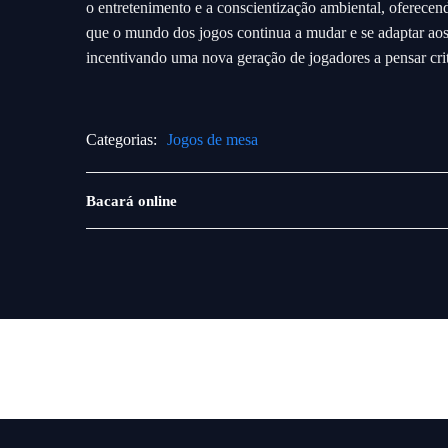
o entretenimento e a conscientização ambiental, oferecen
que o mundo dos jogos continua a mudar e se adaptar ao
incentivando uma nova geração de jogadores a pensar cr
Categorias:
Jogos de mesa
Comunidade
Bacará online
Jogadores