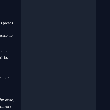
os presos
essão no
io do
ário.
 liberte
ém disso,
primeira